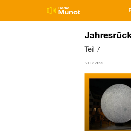
Jahresrück
Teil 7
30.12.2025