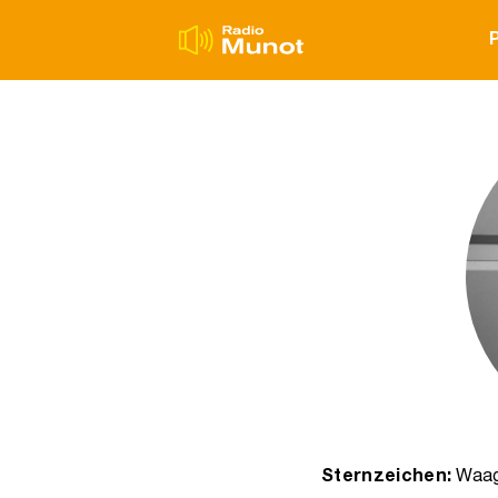
Sternzeichen:
Waa